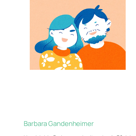
Barbara Gandenheimer