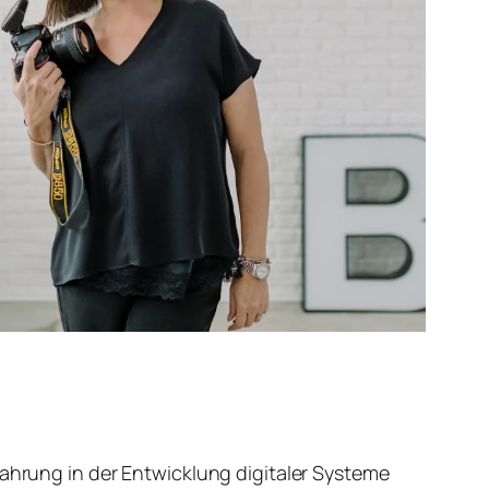
fahrung in der Entwicklung digitaler Systeme