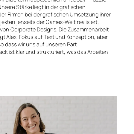
nsere Stärke liegt in der grafischen
r Firmen bei der grafischen Umsetzung ihrer
jekten jenseits der Games-Welt realisiert,
 von Corporate Designs. Die Zusammenarbeit
egt Alex‘ Fokus auf Text und Konzeption, aber
 dass wir uns auf unseren Part
ck ist klar und strukturiert, was das Arbeiten