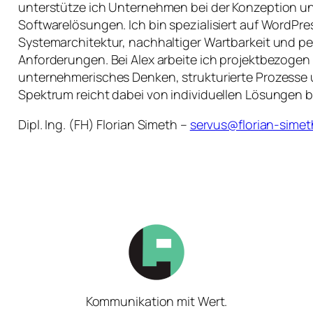
unterstütze ich Unternehmen bei der Konzeption 
Softwarelösungen. Ich bin spezialisiert auf WordPre
Systemarchitektur, nachhaltiger Wartbarkeit und 
Anforderungen. Bei Alex arbeite ich projektbezogen
unternehmerisches Denken, strukturierte Prozesse 
Spektrum reicht dabei von individuellen Lösungen 
Dipl. Ing. (FH) Florian Simeth –
servus@florian-simet
Kommunikation mit Wert.